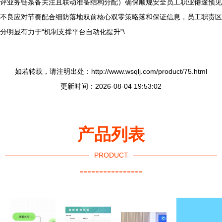
评业务链条备关注且联动准备结构分配）确保顺规安全员工职业倦途预见
不良应对节奏配合细防落地双前核心双零策略落和保证信息，员工职责区
分明显有力于“机制支撑平台自动化提升”\
如若转载，请注明出处：http://www.wsqlj.com/product/75.html
更新时间：2026-08-04 19:53:02
产品列表
PRODUCT
----------------