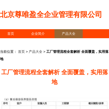
北京尊唯盈全企业管理有限公司
首页
企业简介
产品大全
联系我们
企业信息
访客留言
当前位置：
首页
>
产品大全
>
工厂管理流程全套解析 全面覆盖，实用落
地
工厂管理流程全套解析 全面覆盖，实用落
地