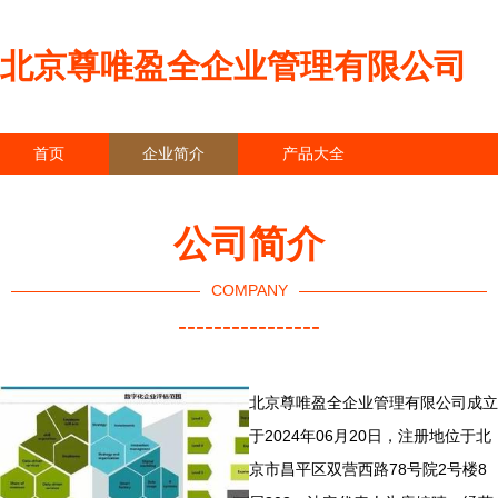
北京尊唯盈全企业管理有限公司
首页
企业简介
产品大全
联系我们
企业信息
访客留言
公司简介
COMPANY
----------------
北京尊唯盈全企业管理有限公司成立
于2024年06月20日，注册地位于北
京市昌平区双营西路78号院2号楼8