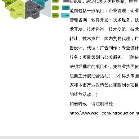
层808，法定代表人为唐婉晴。经营
范围包括一般项目：企业管理；企业
管理咨询；软件开发；技术服务、技
术开发、技术咨询、技术交流、技术
转让、技术推广；国内贸易代理；广
告设计、代理；广告制作；专业设计
服务；项目策划与公关服务。（除依
法须经批准的项目外，凭营业执照依
法自主开展经营活动）（不得从事国
家和本市产业政策禁止和限制类项目
的经营活动。）
如若转载，请注明出处：
http://www.wsqlj.com/introduction.h